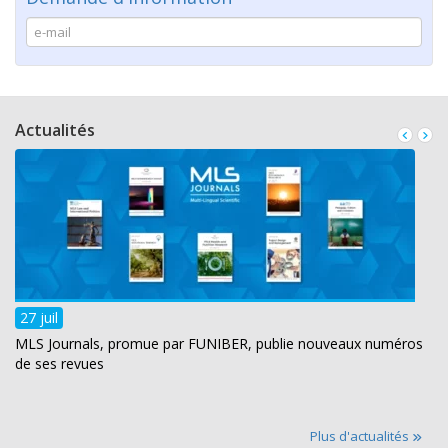
Actualités
27 juil
MLS Journals, promue par FUNIBER, publie nouveaux numéros
de ses revues
Plus d'actualités