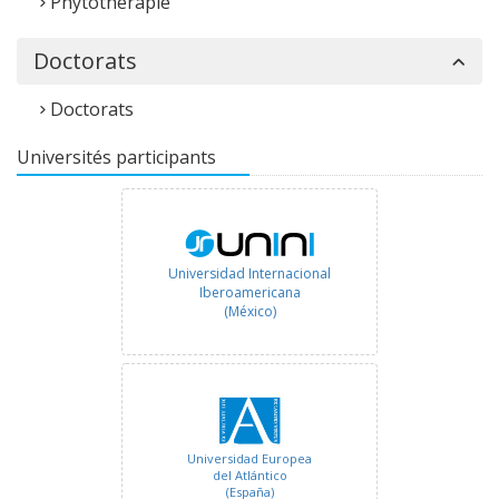
Phytothérapie
Doctorats
Doctorats
Universités participants
Universidad Internacional
Iberoamericana
(México)
Universidad Europea
del Atlántico
(España)