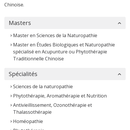
Chinoise.
Masters
Master en Sciences de la Naturopathie
Master en Études Biologiques et Naturopathie
spécialisé en Acupunture ou Phytothérapie
Traditionnelle Chinoise
Spécialités
Sciences de la naturopathie
Phytothérapie, Aromathérapie et Nutrition
Antivieillissement, Ozonothérapie et
Thalassothérapie
Homéopathie