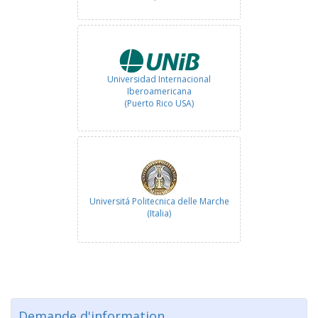
Universidad Internacional
Iberoamericana
(Puerto Rico USA)
Universitá Politecnica delle Marche
(Italia)
Demande d'information